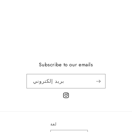
Subscribe to our emails
بريد إلكتروني
انستغرام
لغة